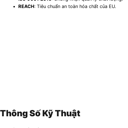
REACH
: Tiêu chuẩn an toàn hóa chất của EU.
Thông Số Kỹ Thuật