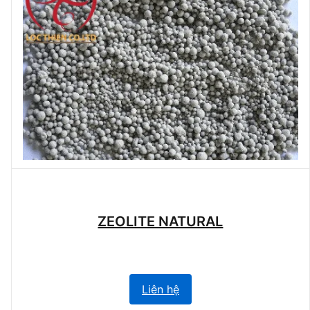
ZEOLITE NATURAL
Liên hệ