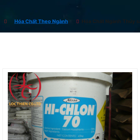
Hóa Chất Theo Ngành
Hóa Chất Ngành Thủy sả