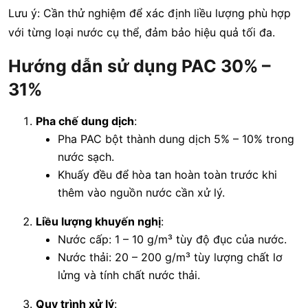
Lưu ý: Cần thử nghiệm để xác định liều lượng phù hợp
với từng loại nước cụ thể, đảm bảo hiệu quả tối đa.
Hướng dẫn sử dụng PAC 30% –
31%
Pha chế dung dịch
:
Pha PAC bột thành dung dịch 5% – 10% trong
nước sạch.
Khuấy đều để hòa tan hoàn toàn trước khi
thêm vào nguồn nước cần xử lý.
Liều lượng khuyến nghị
:
Nước cấp: 1 – 10 g/m³ tùy độ đục của nước.
Nước thải: 20 – 200 g/m³ tùy lượng chất lơ
lửng và tính chất nước thải.
Quy trình xử lý
: