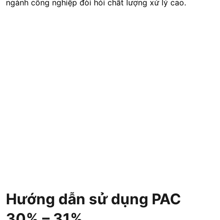
ngành công nghiệp đòi hỏi chất lượng xử lý cao.
Hướng dẫn sử dụng PAC
30% – 31%