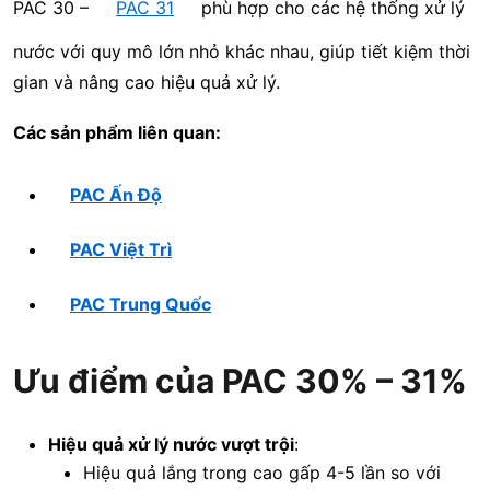
PAC 30 –
PAC 31
phù hợp cho các hệ thống xử lý
nước với quy mô lớn nhỏ khác nhau, giúp tiết kiệm thời
gian và nâng cao hiệu quả xử lý.
Các sản phẩm liên quan:
PAC Ấn Độ
PAC Việt Trì
PAC Trung Quốc
Ưu điểm của PAC 30% – 31%
Hiệu quả xử lý nước vượt trội
:
Hiệu quả lắng trong cao gấp 4-5 lần so với