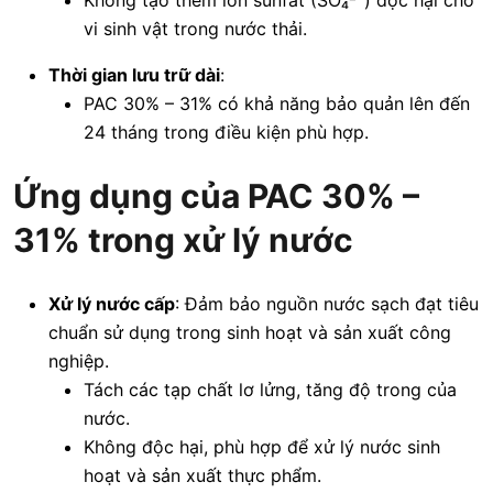
vi sinh vật trong nước thải.
Thời gian lưu trữ dài
:
PAC 30% – 31% có khả năng bảo quản lên đến
24 tháng trong điều kiện phù hợp.
Ứng dụng của PAC 30% –
31% trong xử lý nước
Xử lý nước cấp
: Đảm bảo nguồn nước sạch đạt tiêu
chuẩn sử dụng trong sinh hoạt và sản xuất công
nghiệp.
Tách các tạp chất lơ lửng, tăng độ trong của
nước.
Không độc hại, phù hợp để xử lý nước sinh
hoạt và sản xuất thực phẩm.