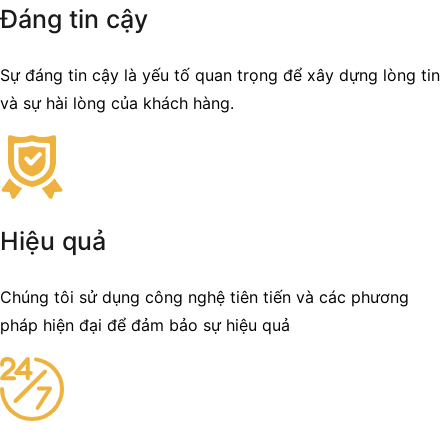
Đáng tin cậy
Sự đáng tin cậy là yếu tố quan trọng để xây dựng lòng tin
và sự hài lòng của khách hàng.
Hiệu quả
Chúng tôi sử dụng công nghệ tiên tiến và các phương
pháp hiện đại để đảm bảo sự hiệu quả