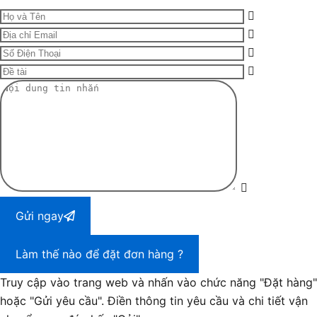
Gửi ngay
Làm thế nào để đặt đơn hàng ?
Truy cập vào trang web và nhấn vào chức năng "Đặt hàng"
hoặc "Gửi yêu cầu". Điền thông tin yêu cầu và chi tiết vận