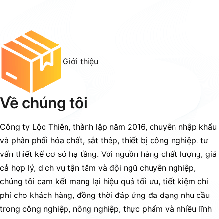
Giới thiệu
Về chúng tôi
Công ty Lộc Thiên, thành lập năm 2016, chuyên nhập khẩu
và phân phối hóa chất, sắt thép, thiết bị công nghiệp, tư
vấn thiết kế cơ sở hạ tầng. Với nguồn hàng chất lượng, giá
cả hợp lý, dịch vụ tận tâm và đội ngũ chuyên nghiệp,
chúng tôi cam kết mang lại hiệu quả tối ưu, tiết kiệm chi
phí cho khách hàng, đồng thời đáp ứng đa dạng nhu cầu
trong công nghiệp, nông nghiệp, thực phẩm và nhiều lĩnh