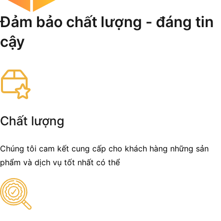
Đảm bảo chất lượng - đáng tin
cậy
Chất lượng
Chúng tôi cam kết cung cấp cho khách hàng những sản
phẩm và dịch vụ tốt nhất có thể