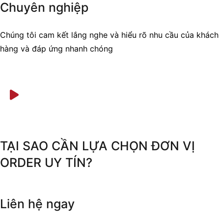
Chuyên nghiệp
Chúng tôi cam kết lắng nghe và hiểu rõ nhu cầu của khách
hàng và đáp ứng nhanh chóng
TẠI SAO CẦN LỰA CHỌN ĐƠN VỊ
ORDER UY TÍN?
Liên hệ ngay