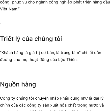
công phục vụ cho ngành công nghiệp phát triển hàng đầu
Việt Nam.”
Triết lý của chúng tôi
“Khách hàng là giá trị cơ bản, là trung tâm" chỉ lối dẫn
đường cho mọi hoạt động của Lộc Thiên.
Nguồn hàng
Công ty chúng tôi chuyên nhập khẩu cũng như là đại lý
chính của các công ty sản xuất hóa chất trong nước và