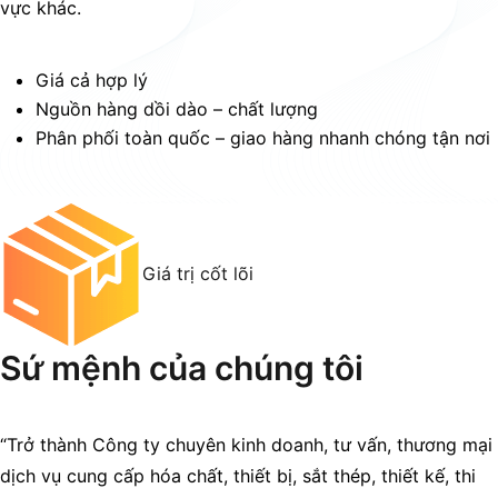
vực khác.
Giá cả hợp lý
Nguồn hàng dồi dào – chất lượng
Phân phối toàn quốc – giao hàng nhanh chóng tận nơi
Giá trị cốt lõi
Sứ mệnh của chúng tôi
“Trở thành Công ty chuyên kinh doanh, tư vấn, thương mại
dịch vụ cung cấp hóa chất, thiết bị, sắt thép, thiết kế, thi