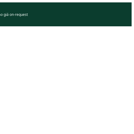
áo giá on-request