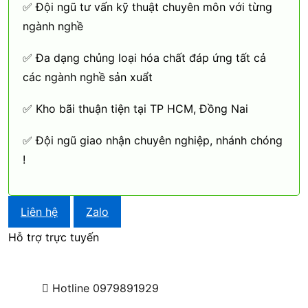
✅ Đội ngũ tư vấn kỹ thuật chuyên môn với từng
ngành nghề
✅ Đa dạng chủng loại hóa chất đáp ứng tất cả
các ngành nghề sản xuẩt
✅ Kho bãi thuận tiện tại TP HCM, Đồng Nai
✅ Đội ngũ giao nhận chuyên nghiệp, nhánh chóng
!
Liên hệ
Zalo
Hỗ trợ trực tuyến
Hotline
0979891929