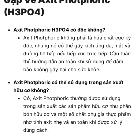
(H3PO4)
Axit Photphoric H3PO4 có độc không?
Axit Photphoric không phải là hóa chất cực kỳ
độc, nhưng nó có thể gây kích ứng da, mắt và
đường hô hấp nếu tiếp xúc trực tiếp. Cần tuân
thủ hướng dẫn an toàn khi sử dụng để đảm
bảo không gây hại cho sức khỏe.
Axit Photphoric có thể sử dụng trong sản xuất
hữu cơ không?
Có, Axit Photphoric thường được sử dụng
trong sản xuất các sản phẩm hữu cơ như phân
bón hữu cơ và một số chất phụ gia thực phẩm
nhờ tính axit nhẹ và an toàn khi được xử lý
đúng cách.