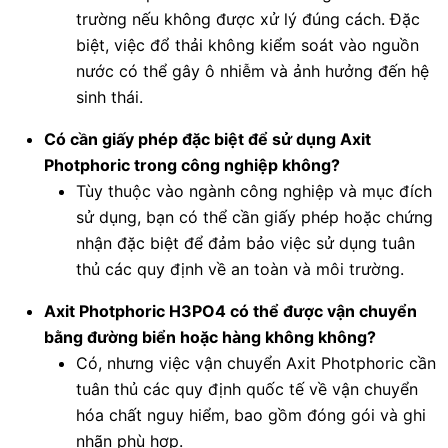
trường nếu không được xử lý đúng cách. Đặc
biệt, việc đổ thải không kiểm soát vào nguồn
nước có thể gây ô nhiễm và ảnh hưởng đến hệ
sinh thái.
Có cần giấy phép đặc biệt để sử dụng Axit
Photphoric trong công nghiệp không?
Tùy thuộc vào ngành công nghiệp và mục đích
sử dụng, bạn có thể cần giấy phép hoặc chứng
nhận đặc biệt để đảm bảo việc sử dụng tuân
thủ các quy định về an toàn và môi trường.
Axit Photphoric H3PO4 có thể được vận chuyển
bằng đường biển hoặc hàng không không?
Có, nhưng việc vận chuyển Axit Photphoric cần
tuân thủ các quy định quốc tế về vận chuyển
hóa chất nguy hiểm, bao gồm đóng gói và ghi
nhãn phù hợp.