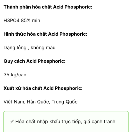
Thành phần hóa chất Acid Phosphoric:
H3PO4 85% min
Hình thức hóa chất Acid Phosphoric:
Dạng lỏng , không màu
Quy cách Acid Phosphoric:
35 kg/can
Xuất xứ hóa chất Acid Phosphoric:
Việt Nam, Hàn Quốc, Trung Quốc
✅ Hóa chất nhập khẩu trực tiếp, giá cạnh tranh