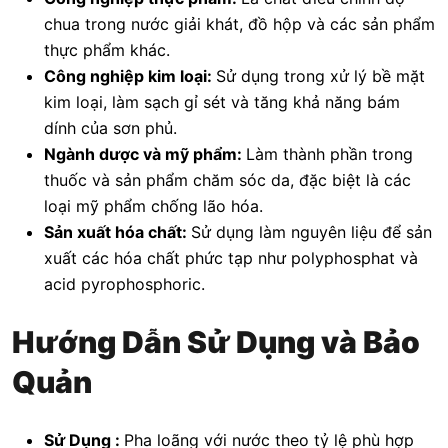
chua trong nước giải khát, đồ hộp và các sản phẩm
thực phẩm khác.
Công nghiệp kim loại:
Sử dụng trong xử lý bề mặt
kim loại, làm sạch gỉ sét và tăng khả năng bám
dính của sơn phủ.
Ngành dược và mỹ phẩm:
Làm thành phần trong
thuốc và sản phẩm chăm sóc da, đặc biệt là các
loại mỹ phẩm chống lão hóa.
Sản xuất hóa chất:
Sử dụng làm nguyên liệu để sản
xuất các hóa chất phức tạp như polyphosphat và
acid pyrophosphoric.
Hướng Dẫn Sử Dụng và Bảo
Quản
Sử Dụng :
Pha loãng với nước theo tỷ lệ phù hợp