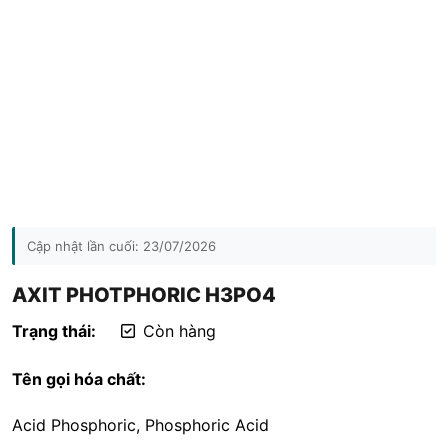
Cập nhật lần cuối:
23/07/2026
AXIT PHOTPHORIC H3PO4
Trạng thái:
Còn hàng
Tên gọi hóa chất:
Acid Phosphoric, Phosphoric Acid