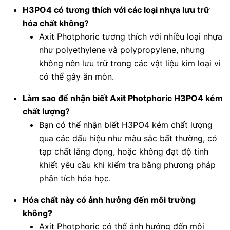
H3PO4 có tương thích với các loại nhựa lưu trữ
hóa chất không?
Axit Photphoric tương thích với nhiều loại nhựa
như polyethylene và polypropylene, nhưng
không nên lưu trữ trong các vật liệu kim loại vì
có thể gây ăn mòn.
Làm sao để nhận biết Axit Photphoric H3PO4 kém
chất lượng?
Bạn có thể nhận biết H3PO4 kém chất lượng
qua các dấu hiệu như màu sắc bất thường, có
tạp chất lắng đọng, hoặc không đạt độ tinh
khiết yêu cầu khi kiểm tra bằng phương pháp
phân tích hóa học.
Hóa chất này có ảnh hưởng đến môi trường
không?
Axit Photphoric có thể ảnh hưởng đến môi