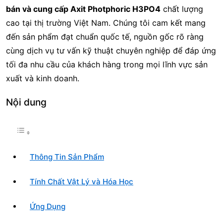
bán và cung cấp Axit Photphoric H3PO4
chất lượng
cao tại thị trường Việt Nam. Chúng tôi cam kết mang
đến sản phẩm đạt chuẩn quốc tế, nguồn gốc rõ ràng
cùng dịch vụ tư vấn kỹ thuật chuyên nghiệp để đáp ứng
tối đa nhu cầu của khách hàng trong mọi lĩnh vực sản
xuất và kinh doanh.
Nội dung
Thông Tin Sản Phẩm
Tính Chất Vật Lý và Hóa Học
Ứng Dụng