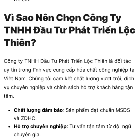
Vì Sao Nên Chọn Công Ty
TNHH Đầu Tư Phát Triển Lộc
Thiên?
Công ty TNHH Đầu Tư Phát Triển Lộc Thiên là đối tác
uy tín trong lĩnh vực cung cấp hóa chất công nghiệp tại
Việt Nam. Chúng tôi cam kết chất lượng vượt trội, dịch
vụ chuyên nghiệp và chính sách hỗ trợ khách hàng tận
tâm.
Chất lượng đảm bảo
: Sản phẩm đạt chuẩn MSDS
và ZDHC.
Hỗ trợ chuyên nghiệp
: Tư vấn tận tâm từ đội ngũ
chuyên gia.