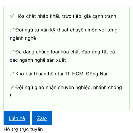
✅ Hóa chất nhập khẩu trực tiếp, giá cạnh tranh
✅ Đội ngũ tư vấn kỹ thuật chuyên môn với từng
ngành nghề
✅ Đa dạng chủng loại hóa chất đáp ứng tất cả
các ngành nghề sản xuẩt
✅ Kho bãi thuận tiện tại TP HCM, Đồng Nai
✅ Đội ngũ giao nhận chuyên nghiệp, nhánh chóng
!
Liên hệ
Zalo
Hỗ trợ trực tuyến