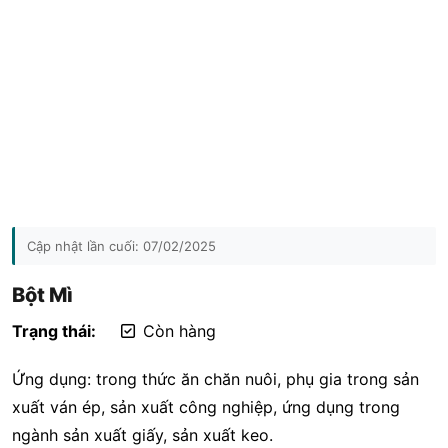
Cập nhật lần cuối:
07/02/2025
Bột Mì
Trạng thái:
Còn hàng
Ứng dụng: trong thức ăn chăn nuôi, phụ gia trong sản
xuất ván ép, sản xuất công nghiệp, ứng dụng trong
ngành sản xuất giấy, sản xuất keo.