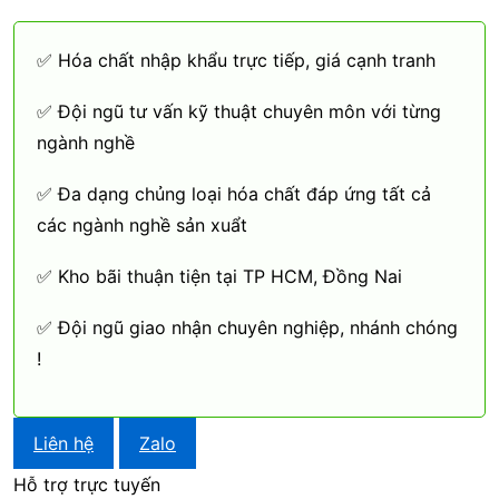
✅ Hóa chất nhập khẩu trực tiếp, giá cạnh tranh
✅ Đội ngũ tư vấn kỹ thuật chuyên môn với từng
ngành nghề
✅ Đa dạng chủng loại hóa chất đáp ứng tất cả
các ngành nghề sản xuẩt
✅ Kho bãi thuận tiện tại TP HCM, Đồng Nai
✅ Đội ngũ giao nhận chuyên nghiệp, nhánh chóng
!
Liên hệ
Zalo
Hỗ trợ trực tuyến