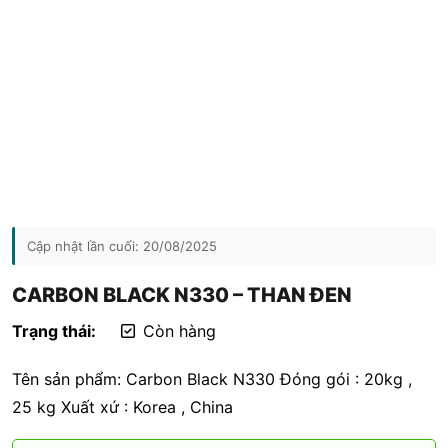
Cập nhật lần cuối:
20/08/2025
CARBON BLACK N330 – THAN ĐEN
Trạng thái:
Còn hàng
Tên sản phẩm: Carbon Black N330 Đóng gói : 20kg ,
25 kg Xuất xứ : Korea , China