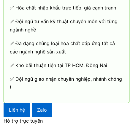
✅ Hóa chất nhập khẩu trực tiếp, giá cạnh tranh
✅ Đội ngũ tư vấn kỹ thuật chuyên môn với từng
ngành nghề
✅ Đa dạng chủng loại hóa chất đáp ứng tất cả
các ngành nghề sản xuẩt
✅ Kho bãi thuận tiện tại TP HCM, Đồng Nai
✅ Đội ngũ giao nhận chuyên nghiệp, nhánh chóng
!
Liên hệ
Zalo
Hỗ trợ trực tuyến