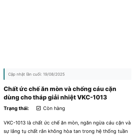
Cập nhật lần cuối:
19/08/2025
Chất ức chế ăn mòn và chống cáu cặn
dùng cho tháp giải nhiệt VKC-1013
Trạng thái:
Còn hàng
VKC-1013 là chất ức chế ăn mòn, ngăn ngừa cáu cặn và
sự lắng tụ chất rắn không hòa tan trong hệ thống tuần