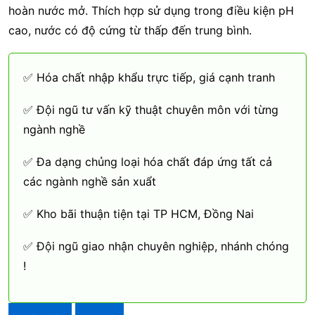
hoàn nước mở. Thích hợp sử dụng trong điều kiện pH
cao, nước có độ cứng từ thấp đến trung bình.
✅ Hóa chất nhập khẩu trực tiếp, giá cạnh tranh
✅ Đội ngũ tư vấn kỹ thuật chuyên môn với từng
ngành nghề
✅ Đa dạng chủng loại hóa chất đáp ứng tất cả
các ngành nghề sản xuẩt
✅ Kho bãi thuận tiện tại TP HCM, Đồng Nai
✅ Đội ngũ giao nhận chuyên nghiệp, nhánh chóng
!