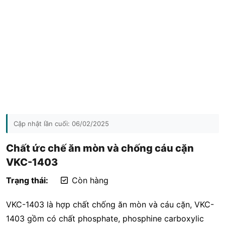
Cập nhật lần cuối:
06/02/2025
Chất ức chế ăn mòn và chống cáu cặn
VKC-1403
Trạng thái:
Còn hàng
VKC-1403 là hợp chất chống ăn mòn và cáu cặn, VKC-
1403 gồm có chất phosphate, phosphine carboxylic