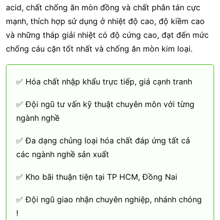
acid, chất chống ăn mòn đồng và chất phân tán cực
mạnh, thích hợp sử dụng ở nhiệt độ cao, độ kiềm cao
và những tháp giải nhiệt có độ cứng cao, đạt đến mức
chống cáu cặn tốt nhất và chống ăn mòn kim loại.
✅ Hóa chất nhập khẩu trực tiếp, giá cạnh tranh
✅ Đội ngũ tư vấn kỹ thuật chuyên môn với từng
ngành nghề
✅ Đa dạng chủng loại hóa chất đáp ứng tất cả
các ngành nghề sản xuẩt
✅ Kho bãi thuận tiện tại TP HCM, Đồng Nai
✅ Đội ngũ giao nhận chuyên nghiệp, nhánh chóng
!