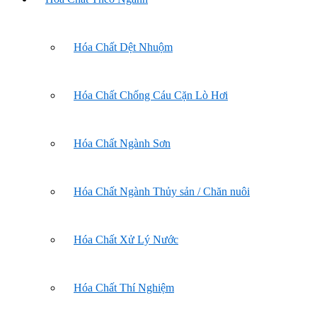
Hóa Chất Dệt Nhuộm
Hóa Chất Chống Cáu Cặn Lò Hơi
Hóa Chất Ngành Sơn
Hóa Chất Ngành Thủy sản / Chăn nuôi
Hóa Chất Xử Lý Nước
Hóa Chất Thí Nghiệm