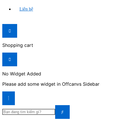
Liên hệ
Shopping cart
No Widget Added
Please add some widget in Offcanvs Sidebar