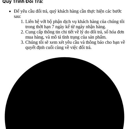
Quy Trình Đổi Trả:
Để yêu cầu đổi trả, quý khách hàng cần thực hiện các bước
sau:
Liên hệ với bộ phận dịch vụ khách hàng của chúng tôi
trong thời hạn 7 ngày kể từ ngày nhận hàng.
Cung cấp thông tin chi tiết về lý do đổi trả, số hóa đơn
mua hàng, và mô tả tình trạng của sản phẩm.
Chúng tôi sẽ xem xét yêu cầu và thông báo cho bạn về
quyết định cuối cùng về việc đổi trả.