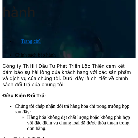
hành
Trang chủ
Chính sách bảo hành
Công ty TNHH Đầu Tư Phát Triển Lộc Thiên cam kết
đảm bảo sự hài lòng của khách hàng với các sản phẩm
và dịch vụ của chúng tôi. Dưới đây là chi tiết về chính
sách đổi trả của chúng tôi:
Điều Kiện Đổi Trả:
Chúng tôi chấp nhận đổi trả hàng hóa chỉ trong trường hợp
sau đây:
Hàng hóa không đạt chất lượng hoặc không phù hợp
với đặc điểm và chủng loại đã được thỏa thuận trong
đơn hàng.