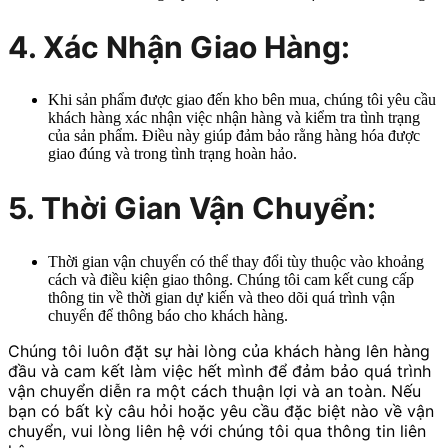
4. Xác Nhận Giao Hàng:
Khi sản phẩm được giao đến kho bên mua, chúng tôi yêu cầu
khách hàng xác nhận việc nhận hàng và kiểm tra tình trạng
của sản phẩm. Điều này giúp đảm bảo rằng hàng hóa được
giao đúng và trong tình trạng hoàn hảo.
5. Thời Gian Vận Chuyển:
Thời gian vận chuyển có thể thay đổi tùy thuộc vào khoảng
cách và điều kiện giao thông. Chúng tôi cam kết cung cấp
thông tin về thời gian dự kiến và theo dõi quá trình vận
chuyển để thông báo cho khách hàng.
Chúng tôi luôn đặt sự hài lòng của khách hàng lên hàng
đầu và cam kết làm việc hết mình để đảm bảo quá trình
vận chuyển diễn ra một cách thuận lợi và an toàn. Nếu
bạn có bất kỳ câu hỏi hoặc yêu cầu đặc biệt nào về vận
chuyển, vui lòng liên hệ với chúng tôi qua thông tin liên