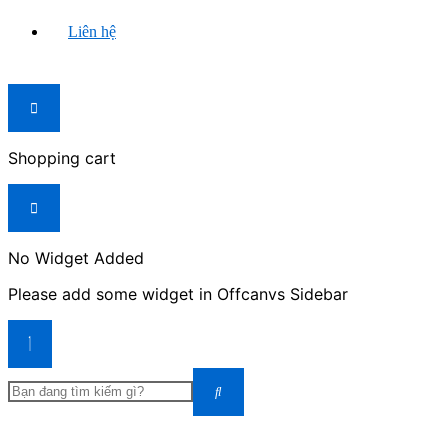
Liên hệ
Shopping cart
No Widget Added
Please add some widget in Offcanvs Sidebar