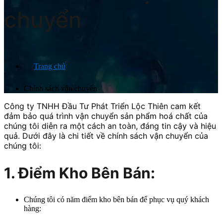
chuyển
Trang chủ
Chính sách vận chuyển
Công ty TNHH Đầu Tư Phát Triển Lộc Thiên cam kết
đảm bảo quá trình vận chuyển sản phẩm hoá chất của
chúng tôi diễn ra một cách an toàn, đáng tin cậy và hiệu
quả. Dưới đây là chi tiết về chính sách vận chuyển của
chúng tôi:
1. Điểm Kho Bên Bán:
Chúng tôi có năm điểm kho bên bán để phục vụ quý khách
hàng: