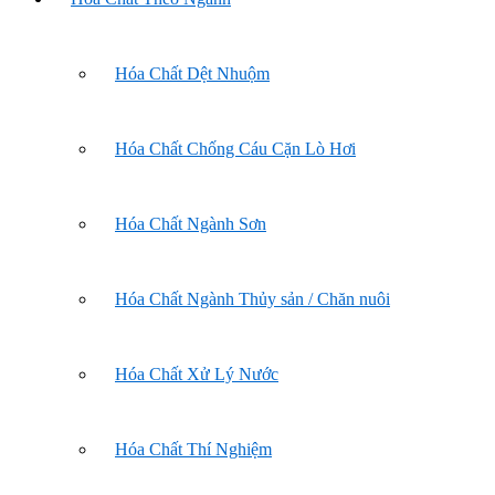
Hóa Chất Dệt Nhuộm
Hóa Chất Chống Cáu Cặn Lò Hơi
Hóa Chất Ngành Sơn
Hóa Chất Ngành Thủy sản / Chăn nuôi
Hóa Chất Xử Lý Nước
Hóa Chất Thí Nghiệm