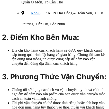
Quận Ô Môn, Tp.Cần Thơ
Kho 6
: KCN Đại Đồng – Hoàn Sơn, X. Tri
Phương, Tiên Du, Bắc Ninh
2. Điểm Kho Bên Mua:
Địa chỉ kho hàng của khách hàng sẽ được quý khách cung
cấp trong quá trình đặt hàng và giao hàng. Chúng tôi cam kết
tận dụng mọi thông tin được cung cấp để đảm bảo vận
chuyển đến đúng địa điểm của khách hàng.
3. Phương Thức Vận Chuyển:
Chúng tôi sử dụng các dịch vụ vận chuyển uy tín và có kinh
nghiệm để đảm bảo sản phẩm của bạn được vận chuyển một
cách an toàn và nhanh chóng.
Chi phí vận chuyển có thể được tính riêng hoặc tích hợp vào
hóa đơn mua hàng tùy thuộc vào thỏa thuận với khách hàng.