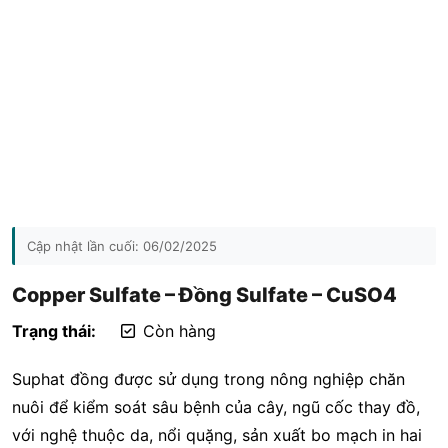
Cập nhật lần cuối:
06/02/2025
Copper Sulfate – Đồng Sulfate – CuSO4
Trạng thái:
Còn hàng
Suphat đồng được sử dụng trong nông nghiệp chăn
nuôi để kiểm soát sâu bệnh của cây, ngũ cốc thay đồ,
với nghệ thuộc da, nổi quặng, sản xuất bo mạch in hai