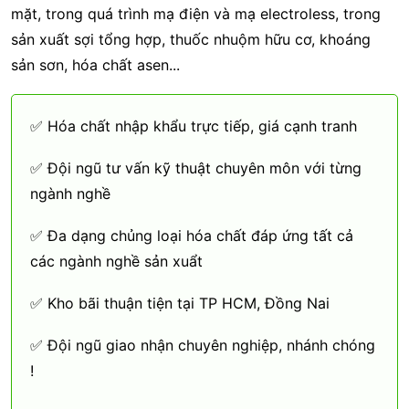
mặt, trong quá trình mạ điện và mạ electroless, trong
sản xuất sợi tổng hợp, thuốc nhuộm hữu cơ, khoáng
sản sơn, hóa chất asen...
✅ Hóa chất nhập khẩu trực tiếp, giá cạnh tranh
✅ Đội ngũ tư vấn kỹ thuật chuyên môn với từng
ngành nghề
✅ Đa dạng chủng loại hóa chất đáp ứng tất cả
các ngành nghề sản xuẩt
✅ Kho bãi thuận tiện tại TP HCM, Đồng Nai
✅ Đội ngũ giao nhận chuyên nghiệp, nhánh chóng
!