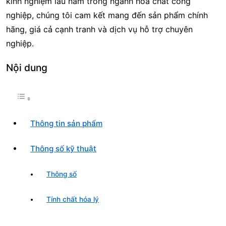
kinh nghiệm lâu năm trong ngành hóa chất công
nghiệp, chúng tôi cam kết mang đến sản phẩm chính
hãng, giá cả cạnh tranh và dịch vụ hỗ trợ chuyên
nghiệp.
Nội dung
Thông tin sản phẩm
Thông số kỹ thuật
Thông số
Tính chất hóa lý