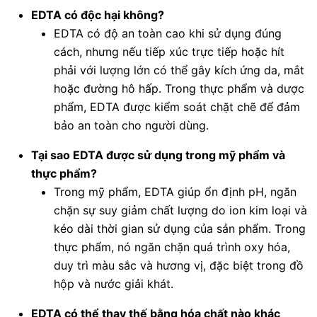
EDTA có độc hại không?
EDTA có độ an toàn cao khi sử dụng đúng
cách, nhưng nếu tiếp xúc trực tiếp hoặc hít
phải với lượng lớn có thể gây kích ứng da, mắt
hoặc đường hô hấp. Trong thực phẩm và dược
phẩm, EDTA được kiểm soát chặt chẽ để đảm
bảo an toàn cho người dùng.
Tại sao EDTA được sử dụng trong mỹ phẩm và
thực phẩm?
Trong mỹ phẩm, EDTA giúp ổn định pH, ngăn
chặn sự suy giảm chất lượng do ion kim loại và
kéo dài thời gian sử dụng của sản phẩm. Trong
thực phẩm, nó ngăn chặn quá trình oxy hóa,
duy trì màu sắc và hương vị, đặc biệt trong đồ
hộp và nước giải khát.
EDTA có thể thay thế bằng hóa chất nào khác