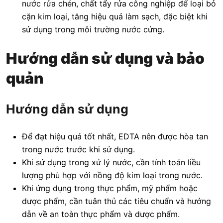
nước rửa chén, chất tẩy rửa công nghiệp để loại bỏ
cặn kim loại, tăng hiệu quả làm sạch, đặc biệt khi
sử dụng trong môi trường nước cứng.
Hướng dẫn sử dụng và bảo
quản
Hướng dẫn sử dụng
Để đạt hiệu quả tốt nhất, EDTA nên được hòa tan
trong nước trước khi sử dụng.
Khi sử dụng trong xử lý nước, cần tính toán liều
lượng phù hợp với nồng độ kim loại trong nước.
Khi ứng dụng trong thực phẩm, mỹ phẩm hoặc
dược phẩm, cần tuân thủ các tiêu chuẩn và hướng
dẫn về an toàn thực phẩm và dược phẩm.