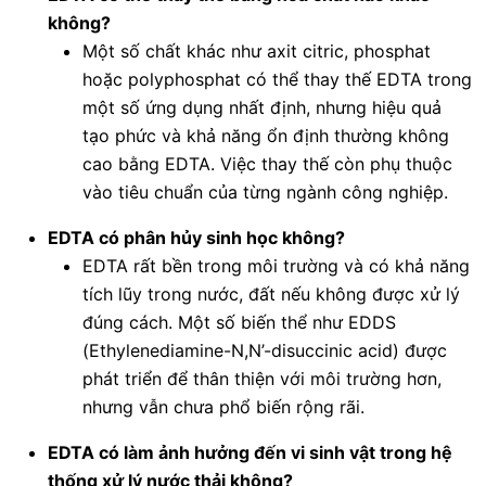
không?
Một số chất khác như axit citric, phosphat
hoặc polyphosphat có thể thay thế EDTA trong
một số ứng dụng nhất định, nhưng hiệu quả
tạo phức và khả năng ổn định thường không
cao bằng EDTA. Việc thay thế còn phụ thuộc
vào tiêu chuẩn của từng ngành công nghiệp.
EDTA có phân hủy sinh học không?
EDTA rất bền trong môi trường và có khả năng
tích lũy trong nước, đất nếu không được xử lý
đúng cách. Một số biến thể như EDDS
(Ethylenediamine-N,N’-disuccinic acid) được
phát triển để thân thiện với môi trường hơn,
nhưng vẫn chưa phổ biến rộng rãi.
EDTA có làm ảnh hưởng đến vi sinh vật trong hệ
thống xử lý nước thải không?