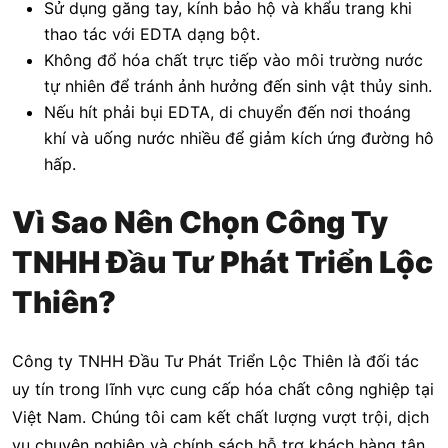
Sử dụng găng tay, kính bảo hộ và khẩu trang khi
thao tác với EDTA dạng bột.
Không đổ hóa chất trực tiếp vào môi trường nước
tự nhiên để tránh ảnh hưởng đến sinh vật thủy sinh.
Nếu hít phải bụi EDTA, di chuyển đến nơi thoáng
khí và uống nước nhiều để giảm kích ứng đường hô
hấp.
Vì Sao Nên Chọn Công Ty
TNHH Đầu Tư Phát Triển Lộc
Thiên?
Công ty TNHH Đầu Tư Phát Triển Lộc Thiên là đối tác
uy tín trong lĩnh vực cung cấp hóa chất công nghiệp tại
Việt Nam. Chúng tôi cam kết chất lượng vượt trội, dịch
vụ chuyên nghiệp và chính sách hỗ trợ khách hàng tận