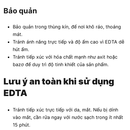
Bảo quản
Bảo quản trong thùng kín, để nơi khô ráo, thoáng
mát.
Tránh ánh nắng trực tiếp và độ ẩm cao vì EDTA dễ
hút ẩm.
Tránh tiếp xúc với hóa chất mạnh như axit hoặc
bazơ để duy trì độ tinh khiết của sản phẩm.
Lưu ý an toàn khi sử dụng
EDTA
Tránh tiếp xúc trực tiếp với da, mắt. Nếu bị dính
vào mắt, cần rửa ngay với nước sạch trong ít nhất
15 phút.