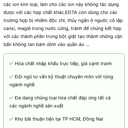
các ion kim loại, làm cho các ion này không tác dụng
được với các hợp chất khác.EDTA còn dùng cho các
trường hợp bị nhiễm độc chì, thủy ngân ở người; cô lập
canxi, magiê trong nước cứng, tránh để chúng kết hợp
với các thành phần trong bột giặt tạo thành những cặn
bẩn không tan bám dính vào quần áo ...
✅ Hóa chất nhập khẩu trực tiếp, giá cạnh tranh
✅ Đội ngũ tư vấn kỹ thuật chuyên môn với từng
ngành nghề
✅ Đa dạng chủng loại hóa chất đáp ứng tất cả
các ngành nghề sản xuẩt
✅ Kho bãi thuận tiện tại TP HCM, Đồng Nai