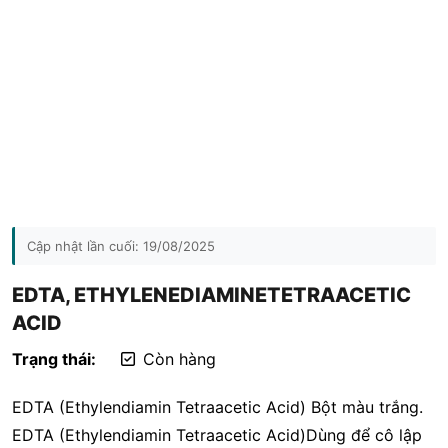
Cập nhật lần cuối:
19/08/2025
EDTA, ETHYLENEDIAMINETETRAACETIC
ACID
Trạng thái:
Còn hàng
EDTA (Ethylendiamin Tetraacetic Acid) Bột màu trắng.
EDTA (Ethylendiamin Tetraacetic Acid)Dùng để cô lập