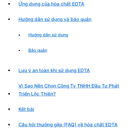
Ứng dụng của hóa chất EDTA
Hướng dẫn sử dụng và bảo quản
Hướng dẫn sử dụng
Bảo quản
Lưu ý an toàn khi sử dụng EDTA
Vì Sao Nên Chọn Công Ty TNHH Đầu Tư Phát
Triển Lộc Thiên?
Kết bài
Câu hỏi thường gặp (FAQ) về hóa chất EDTA