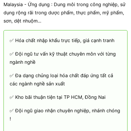
Malaysia - Ứng dụng : Dung môi trong công nghiệp, sử
dụng rộng rãi trong dược phẩm, thực phẩm, mỹ phẩm,
sơn, dệt nhuộm...
✅ Hóa chất nhập khẩu trực tiếp, giá cạnh tranh
✅ Đội ngũ tư vấn kỹ thuật chuyên môn với từng
ngành nghề
✅ Đa dạng chủng loại hóa chất đáp ứng tất cả
các ngành nghề sản xuẩt
✅ Kho bãi thuận tiện tại TP HCM, Đồng Nai
✅ Đội ngũ giao nhận chuyên nghiệp, nhánh chóng
!