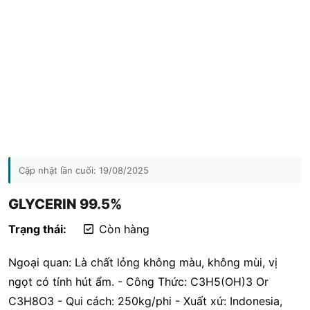
Cập nhật lần cuối:
19/08/2025
GLYCERIN 99.5%
Trạng thái:
Còn hàng
Ngoại quan: Là chất lỏng không màu, không mùi, vị
ngọt có tính hút ẩm. - Công Thức: C3H5(OH)3 Or
C3H8O3 - Qui cách: 250kg/phi - Xuất xứ: Indonesia,