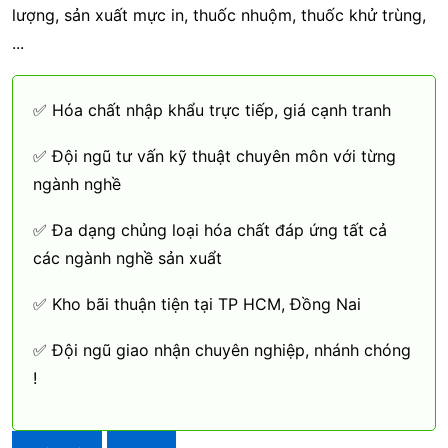
lượng, sản xuất mực in, thuốc nhuộm, thuốc khử trùng,
...
✅ Hóa chất nhập khẩu trực tiếp, giá cạnh tranh
✅ Đội ngũ tư vấn kỹ thuật chuyên môn với từng
ngành nghề
✅ Đa dạng chủng loại hóa chất đáp ứng tất cả
các ngành nghề sản xuẩt
✅ Kho bãi thuận tiện tại TP HCM, Đồng Nai
✅ Đội ngũ giao nhận chuyên nghiệp, nhánh chóng
!