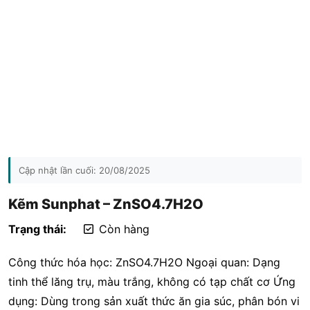
Cập nhật lần cuối:
20/08/2025
Kẽm Sunphat – ZnSO4.7H2O
Trạng thái:
Còn hàng
Công thức hóa học: ZnSO4.7H2O Ngoại quan: Dạng
tinh thể lăng trụ, màu trắng, không có tạp chất cơ Ứng
dụng: Dùng trong sản xuất thức ăn gia súc, phân bón vi