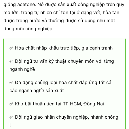
giống acetone. Nó được sản xuất công nghiệp trên quy
mô lớn, trong tự nhiên chỉ tồn tại ở dạng vết, hòa tan
được trong nước và thường được sử dụng như một
dung môi công nghiệp
✅ Hóa chất nhập khẩu trực tiếp, giá cạnh tranh
✅ Đội ngũ tư vấn kỹ thuật chuyên môn với từng
ngành nghề
✅ Đa dạng chủng loại hóa chất đáp ứng tất cả
các ngành nghề sản xuẩt
✅ Kho bãi thuận tiện tại TP HCM, Đồng Nai
✅ Đội ngũ giao nhận chuyên nghiệp, nhánh chóng
!