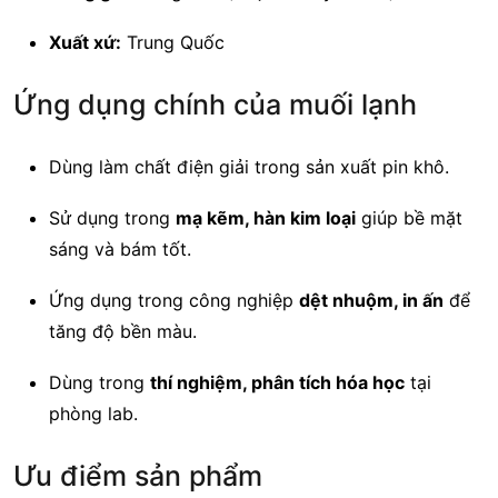
Xuất xứ:
Trung Quốc
Ứng dụng chính của muối lạnh
Dùng làm chất điện giải trong sản xuất pin khô.
Sử dụng trong
mạ kẽm, hàn kim loại
giúp bề mặt
sáng và bám tốt.
Ứng dụng trong công nghiệp
dệt nhuộm, in ấn
để
tăng độ bền màu.
Dùng trong
thí nghiệm, phân tích hóa học
tại
phòng lab.
Ưu điểm sản phẩm