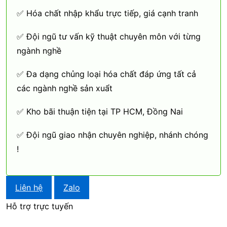
✅ Hóa chất nhập khẩu trực tiếp, giá cạnh tranh
✅ Đội ngũ tư vấn kỹ thuật chuyên môn với từng
ngành nghề
✅ Đa dạng chủng loại hóa chất đáp ứng tất cả
các ngành nghề sản xuẩt
✅ Kho bãi thuận tiện tại TP HCM, Đồng Nai
✅ Đội ngũ giao nhận chuyên nghiệp, nhánh chóng
!
Liên hệ
Zalo
Hỗ trợ trực tuyến