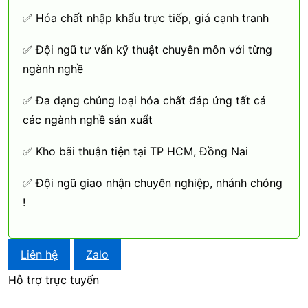
✅ Hóa chất nhập khẩu trực tiếp, giá cạnh tranh
✅ Đội ngũ tư vấn kỹ thuật chuyên môn với từng
ngành nghề
✅ Đa dạng chủng loại hóa chất đáp ứng tất cả
các ngành nghề sản xuẩt
✅ Kho bãi thuận tiện tại TP HCM, Đồng Nai
✅ Đội ngũ giao nhận chuyên nghiệp, nhánh chóng
!
Liên hệ
Zalo
Hỗ trợ trực tuyến