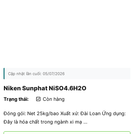
Cập nhật lần cuối:
05/07/2026
Niken Sunphat NiSO4.6H2O
Trạng thái:
Còn hàng
Đóng gói: Net 25kg/bao Xuất xứ: Đài Loan Ứng dụng:
Đây là hóa chất trong ngành xi mạ …