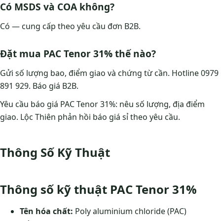
Có MSDS và COA không?
Có — cung cấp theo yêu cầu đơn B2B.
Đặt mua PAC Tenor 31% thế nào?
Gửi số lượng bao, điểm giao và chứng từ cần. Hotline 0979
891 929. Báo giá B2B.
Yêu cầu báo giá PAC Tenor 31%: nêu số lượng, địa điểm
giao. Lộc Thiên phản hồi báo giá sỉ theo yêu cầu.
Thông Số Kỹ Thuật
Thông số kỹ thuật PAC Tenor 31%
Tên hóa chất:
Poly aluminium chloride (PAC)