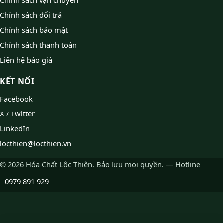
Chính sách đổi trả
Chính sách bảo mật
Chính sách thanh toán
Liên hệ báo giá
KẾT NỐI
Facebook
X / Twitter
LinkedIn
locthien@locthien.vn
© 2026 Hóa Chất Lộc Thiên. Bảo lưu mọi quyền. — Hotline
0979 891 929