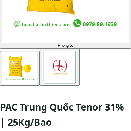
Phóng to
PAC Trung Quốc Tenor 31%
| 25Kg/Bao