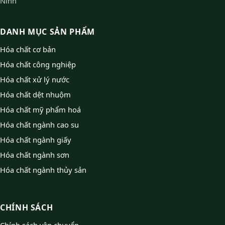
Ninh
DANH MỤC SẢN PHẨM
Hóa chất cơ bản
Hóa chất công nghiệp
Hóa chất xử lý nước
Hóa chất dệt nhuộm
Hóa chất mỹ phẩm hoá
Hóa chất ngành cao su
Hóa chất ngành giấy
Hóa chất ngành sơn
Hóa chất ngành thủy sản
CHÍNH SÁCH
Chính sách vận chuyển