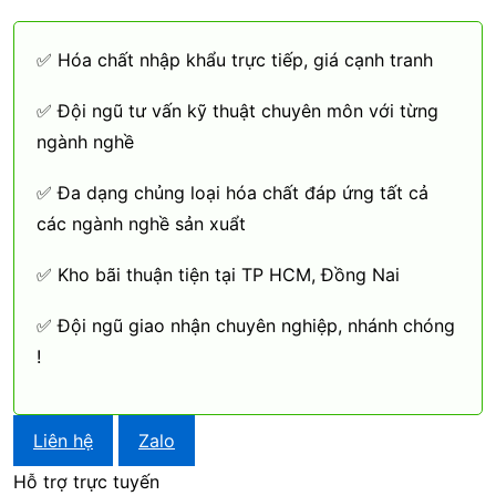
✅ Hóa chất nhập khẩu trực tiếp, giá cạnh tranh
✅ Đội ngũ tư vấn kỹ thuật chuyên môn với từng
ngành nghề
✅ Đa dạng chủng loại hóa chất đáp ứng tất cả
các ngành nghề sản xuẩt
✅ Kho bãi thuận tiện tại TP HCM, Đồng Nai
✅ Đội ngũ giao nhận chuyên nghiệp, nhánh chóng
!
Liên hệ
Zalo
Hỗ trợ trực tuyến