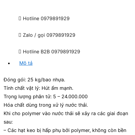
Hotline
0979891929
Zalo / gọi
0979891929
Hotline B2B
0979891929
Mô tả
Đóng gói: 25 kg/bao nhựa.
Tính chất vật lý: Hút ẩm mạnh.
Trọng lượng phân tử: 5 – 24.000.000
Hóa chất dùng trong xử lý nước thải.
Khi cho polymer vào nước thải sẽ xảy ra các giai đoạn
sau:
– Các hạt keo bị hấp phụ bởi polymer, không còn bền