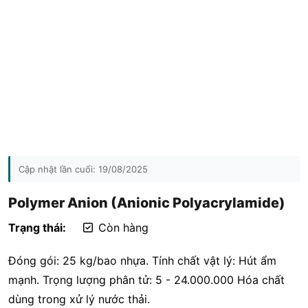
Cập nhật lần cuối:
19/08/2025
Polymer Anion (Anionic Polyacrylamide)
Trạng thái:
Còn hàng
Đóng gói: 25 kg/bao nhựa. Tính chất vật lý: Hút ẩm
mạnh. Trọng lượng phân tử: 5 - 24.000.000 Hóa chất
dùng trong xử lý nước thải.