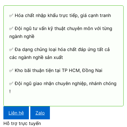
✅ Hóa chất nhập khẩu trực tiếp, giá cạnh tranh
✅ Đội ngũ tư vấn kỹ thuật chuyên môn với từng
ngành nghề
✅ Đa dạng chủng loại hóa chất đáp ứng tất cả
các ngành nghề sản xuẩt
✅ Kho bãi thuận tiện tại TP HCM, Đồng Nai
✅ Đội ngũ giao nhận chuyên nghiệp, nhánh chóng
!
Liên hệ
Zalo
Hỗ trợ trực tuyến