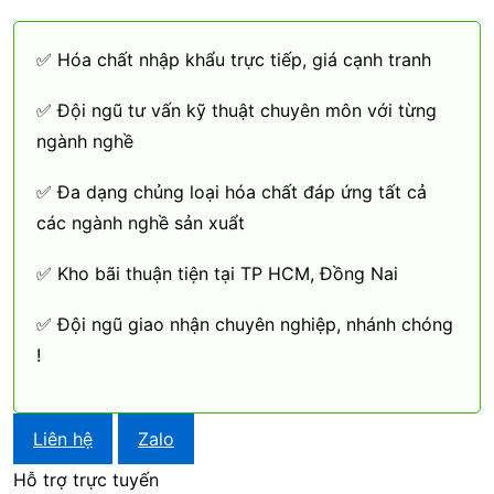
✅ Hóa chất nhập khẩu trực tiếp, giá cạnh tranh
✅ Đội ngũ tư vấn kỹ thuật chuyên môn với từng
ngành nghề
✅ Đa dạng chủng loại hóa chất đáp ứng tất cả
các ngành nghề sản xuẩt
✅ Kho bãi thuận tiện tại TP HCM, Đồng Nai
✅ Đội ngũ giao nhận chuyên nghiệp, nhánh chóng
!
Liên hệ
Zalo
Hỗ trợ trực tuyến