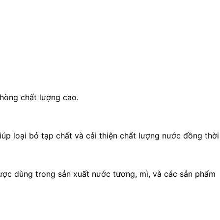
phòng chất lượng cao.
úp loại bỏ tạp chất và cải thiện chất lượng nước đồng thời
Được dùng trong sản xuất nước tương, mì, và các sản phẩm