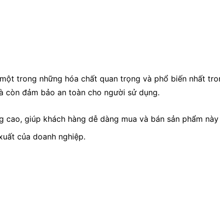
 một trong những hóa chất quan trọng và phổ biến nhất tron
à còn đảm bảo an toàn cho người sử dụng.
g cao, giúp khách hàng dễ dàng mua và bán sản phẩm này 
 xuất của doanh nghiệp.