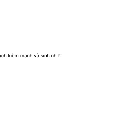
ịch kiềm mạnh và sinh nhiệt.