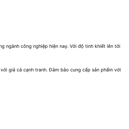
g ngành công nghiệp hiện nay. Với độ tinh khiết lên tới
với giá cả cạnh tranh. Đảm bảo cung cấp sản phẩm với