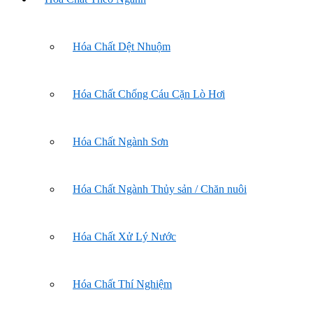
Hóa Chất Dệt Nhuộm
Hóa Chất Chống Cáu Cặn Lò Hơi
Hóa Chất Ngành Sơn
Hóa Chất Ngành Thủy sản / Chăn nuôi
Hóa Chất Xử Lý Nước
Hóa Chất Thí Nghiệm