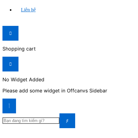
Liên hệ
Shopping cart
No Widget Added
Please add some widget in Offcanvs Sidebar