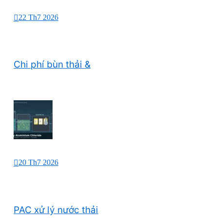
22 Th7 2026
Chi phí bùn thải &
20 Th7 2026
PAC xử lý nước thải