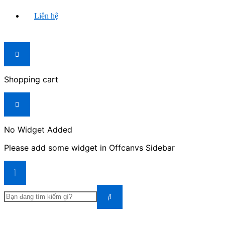
Liên hệ
Shopping cart
No Widget Added
Please add some widget in Offcanvs Sidebar