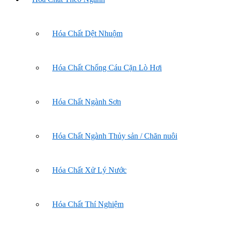
Hóa Chất Dệt Nhuộm
Hóa Chất Chống Cáu Cặn Lò Hơi
Hóa Chất Ngành Sơn
Hóa Chất Ngành Thủy sản / Chăn nuôi
Hóa Chất Xử Lý Nước
Hóa Chất Thí Nghiệm