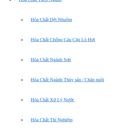
Hóa Chất Dệt Nhuộm
Hóa Chất Chống Cáu Cặn Lò Hơi
Hóa Chất Ngành Sơn
Hóa Chất Ngành Thủy sản / Chăn nuôi
Hóa Chất Xử Lý Nước
Hóa Chất Thí Nghiệm