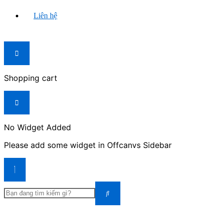
Liên hệ
Shopping cart
No Widget Added
Please add some widget in Offcanvs Sidebar