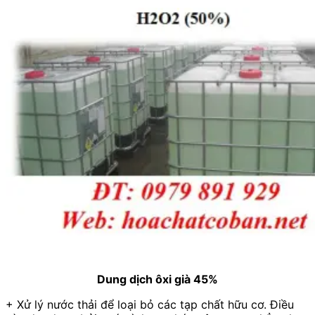
Dung dịch ôxi già 45%
+ Xử lý nước thải để loại bỏ các tạp chất hữu cơ. Điều