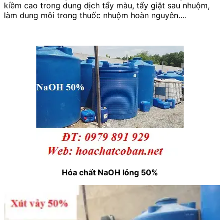
kiềm cao trong dung dịch tẩy màu, tẩy giặt sau nhuộm,
làm dung môi trong thuốc nhuộm hoàn nguyên….
Hóa chất NaOH lỏng 50%