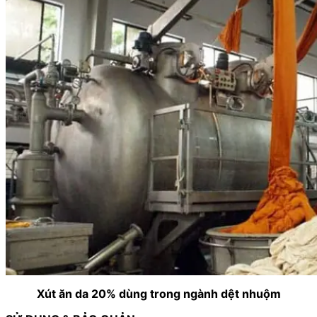
Xút ăn da 20% dùng trong ngành dệt nhuộm