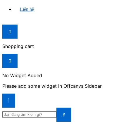
Liên hệ
Shopping cart
No Widget Added
Please add some widget in Offcanvs Sidebar