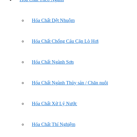
Hóa Chất Dệt Nhuộm
Hóa Chất Chống Cáu Cặn Lò Hơi
Hóa Chất Ngành Sơn
Hóa Chất Ngành Thủy sản / Chăn nuôi
Hóa Chất Xử Lý Nước
Hóa Chất Thí Nghiệm