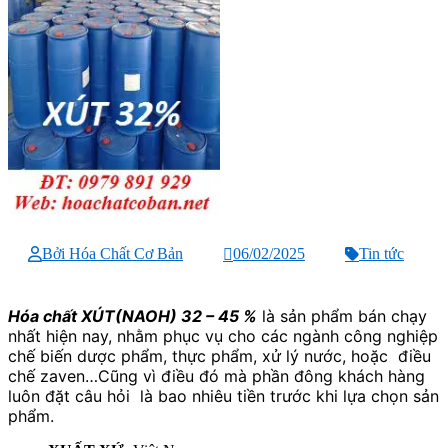
Bởi Hóa Chất Cơ Bản
06/02/2025
Tin tức
Hóa chất XÚT(NAOH) 32 – 45 %
là sản phẩm bán chạy
nhất hiện nay, nhằm phục vụ cho các ngành công nghiệp
chế biến dược phẩm, thực phẩm, xử lý nước, hoặc điều
chế zaven…Cũng vì điều đó mà phần đông khách hàng
luôn đặt câu hỏi là bao nhiêu tiền trước khi lựa chọn sản
phẩm.