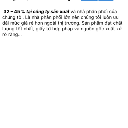
32 – 45 %
tại công ty sản xuất
và nhà phân phối của
chúng tôi. Là nhà phân phối lớn nên chúng tôi luôn ưu
đãi mức giá rẻ hơn ngoài thị trường. Sản phẩm đạt chất
lượng tốt nhất, giấy tờ hợp pháp và nguồn gốc xuất xứ
rõ ràng…