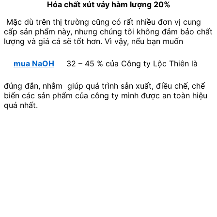
Hóa chất xút vảy hàm lượng 20%
Mặc dù trên thị trường cũng có rất nhiều đơn vị cung
cấp sản phẩm này, nhưng chúng tôi không đảm bảo chất
lượng và giá cả sẽ tốt hơn. Vì vậy, nếu bạn muốn
mua NaOH
32 – 45 % của Công ty Lộc Thiên là
đúng đắn, nhằm giúp quá trình sản xuất, điều chế, chế
biến các sản phẩm của công ty mình được an toàn hiệu
quả nhất.