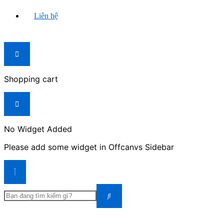
Liên hệ
Shopping cart
No Widget Added
Please add some widget in Offcanvs Sidebar