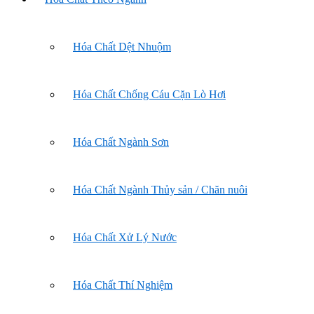
Hóa Chất Dệt Nhuộm
Hóa Chất Chống Cáu Cặn Lò Hơi
Hóa Chất Ngành Sơn
Hóa Chất Ngành Thủy sản / Chăn nuôi
Hóa Chất Xử Lý Nước
Hóa Chất Thí Nghiệm