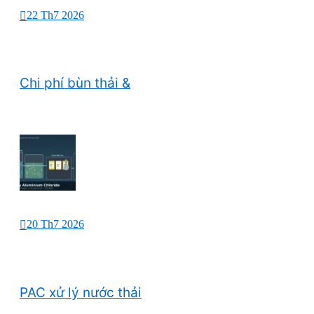
22 Th7 2026
Chi phí bùn thải &
20 Th7 2026
PAC xử lý nước thải