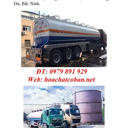
Du, Bắc Ninh.