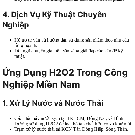
4. Dịch Vụ Kỹ Thuật Chuyên
Nghiệp
Hỗ trợ tư vấn và hướng dẫn sử dụng sản phẩm theo nhu cầu
từng ngành.
Đội ngũ chuyên gia luôn sẵn sàng giải đáp các vấn đề kỹ
thuật.
Ứng Dụng H2O2 Trong Công
Nghiệp Miền Nam
1. Xử Lý Nước và Nước Thải
Các nhà máy nước sạch tại TP.HCM, Đồng Nai, và Bình
Dương sử dụng H2O2 để loại bỏ tạp chất hữu cơ và khử mùi.
Trạm xử lý nước thải tại KCN Tân Đông Hiệp, Sóng Thần.