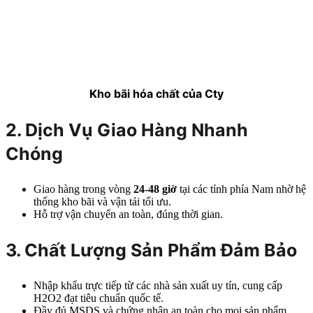
Kho bãi hóa chất của Cty
2. Dịch Vụ Giao Hàng Nhanh
Chóng
Giao hàng trong vòng
24-48 giờ
tại các tỉnh phía Nam nhờ hệ
thống kho bãi và vận tải tối ưu.
Hỗ trợ vận chuyển an toàn, đúng thời gian.
3. Chất Lượng Sản Phẩm Đảm Bảo
Nhập khẩu trực tiếp từ các nhà sản xuất uy tín, cung cấp
H2O2 đạt tiêu chuẩn quốc tế.
Đầy đủ MSDS và chứng nhận an toàn cho mọi sản phẩm.