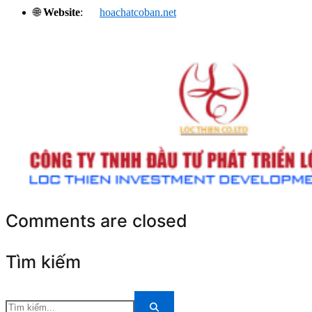
🌐
Website
:
hoachatcoban.net
Comments are closed
Tìm kiếm