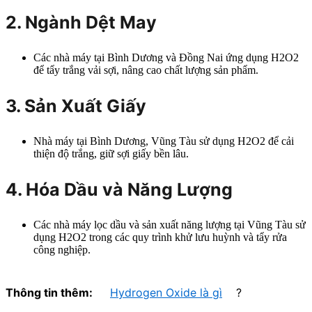
2. Ngành Dệt May
Các nhà máy tại Bình Dương và Đồng Nai ứng dụng H2O2
để tẩy trắng vải sợi, nâng cao chất lượng sản phẩm.
3. Sản Xuất Giấy
Nhà máy tại Bình Dương, Vũng Tàu sử dụng H2O2 để cải
thiện độ trắng, giữ sợi giấy bền lâu.
4. Hóa Dầu và Năng Lượng
Các nhà máy lọc dầu và sản xuất năng lượng tại Vũng Tàu sử
dụng H2O2 trong các quy trình khử lưu huỳnh và tẩy rửa
công nghiệp.
Thông tin thêm:
Hydrogen Oxide là gì
?