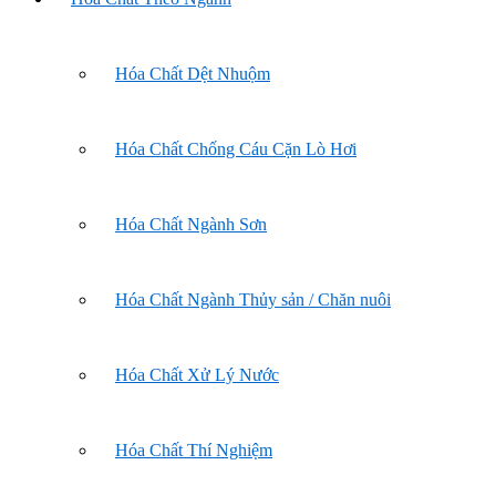
Hóa Chất Dệt Nhuộm
Hóa Chất Chống Cáu Cặn Lò Hơi
Hóa Chất Ngành Sơn
Hóa Chất Ngành Thủy sản / Chăn nuôi
Hóa Chất Xử Lý Nước
Hóa Chất Thí Nghiệm