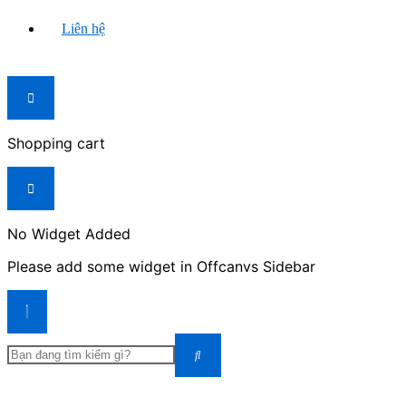
Liên hệ
Shopping cart
No Widget Added
Please add some widget in Offcanvs Sidebar