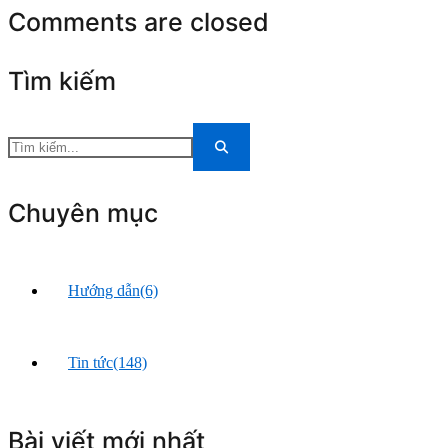
Comments are closed
Tìm kiếm
Chuyên mục
Hướng dẫn
(6)
Tin tức
(148)
Bài viết mới nhất