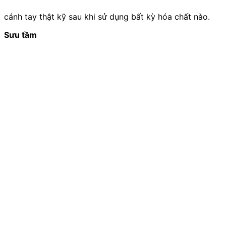
cánh tay thật kỹ sau khi sử dụng bất kỳ hóa chất nào.
Sưu tầm