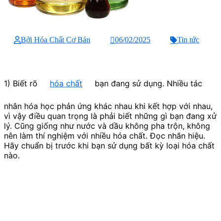
Bởi Hóa Chất Cơ Bản
06/02/2025
Tin tức
1) Biết rõ
hóa chất
bạn đang sử dụng. Nhiều tác
nhân hóa học phản ứng khác nhau khi kết hợp với nhau,
vì vậy điều quan trọng là phải biết những gì bạn đang xử
lý. Cũng giống như nước và dầu không pha trộn, không
nên làm thí nghiệm với nhiều hóa chất. Đọc nhãn hiệu.
Hãy chuẩn bị trước khi bạn sử dụng bất kỳ loại hóa chất
nào.