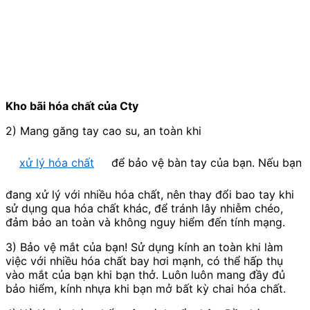
Kho bãi hóa chất của Cty
2) Mang găng tay cao su, an toàn khi
xử lý hóa chất
để bảo vệ bàn tay của bạn. Nếu bạn
đang xử lý với nhiều hóa chất, nên thay đổi bao tay khi
sử dụng qua hóa chất khác, để tránh lây nhiễm chéo,
đảm bảo an toàn và không nguy hiểm đến tính mạng.
3) Bảo vệ mắt của bạn! Sử dụng kính an toàn khi làm
việc với nhiều hóa chất bay hơi mạnh, có thể hấp thụ
vào mắt của bạn khi bạn thở. Luôn luôn mang đầy đủ
bảo hiểm, kính nhựa khi bạn mở bất kỳ chai hóa chất.