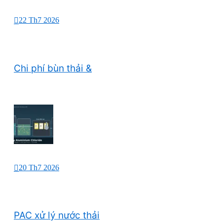
22 Th7 2026
Chi phí bùn thải &
20 Th7 2026
PAC xử lý nước thải