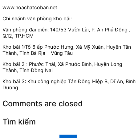
www.hoachatcoban.net
Chi nhánh văn phòng kho bãi:
Văn phòng đại diện: 140/53 Vườn Lài, P. An Phú Đông ,
Q.12, TP.HCM
Kho bãi 1:Tổ 6 ấp Phước Hưng, Xã Mỹ Xuân, Huyện Tân
Thành, Tỉnh Bà Rịa – Vũng Tàu
Kho bãi 2 : Phước Thái, Xã Phước Bình, Huyện Long
Thành, Tỉnh Đồng Nai
Kho bãi 3: Khu công nghiệp Tân Đông Hiệp B, Dĩ An, Bình
Dương
Comments are closed
Tìm kiếm