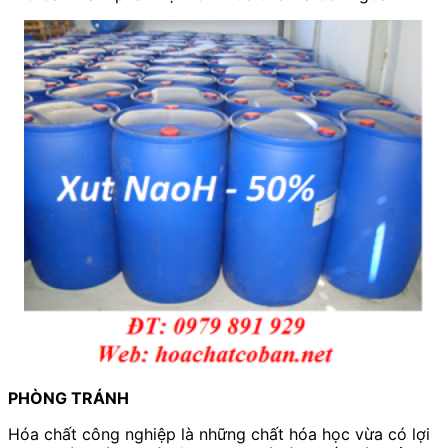
PHÒNG TRÁNH
Hóa chất công nghiệp là những chất hóa học vừa có lợi