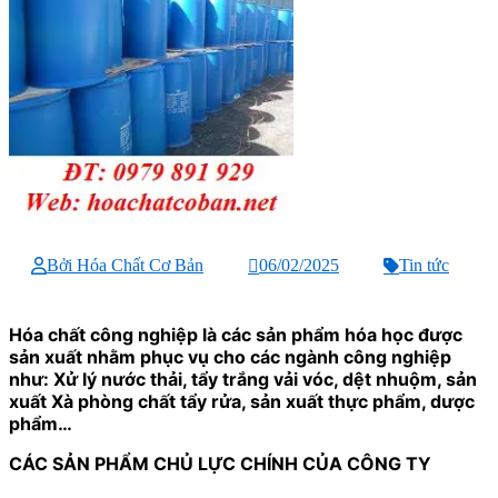
Bởi Hóa Chất Cơ Bản
06/02/2025
Tin tức
Hóa chất công nghiệp là các sản phẩm hóa học được
sản xuất nhằm phục vụ cho các ngành công nghiệp
như: Xử lý nước thải, tẩy trắng vải vóc, dệt nhuộm, sản
xuất Xà phòng chất tẩy rửa, sản xuất thực phẩm, dược
phẩm…
CÁC SẢN PHẨM CHỦ LỰC CHÍNH CỦA CÔNG TY