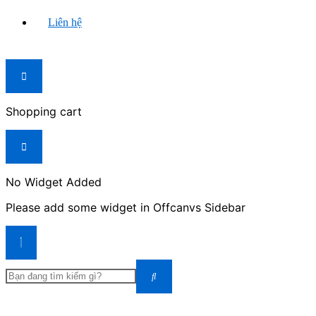
Liên hệ
Shopping cart
No Widget Added
Please add some widget in Offcanvs Sidebar