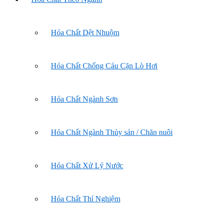
Hóa Chất Dệt Nhuộm
Hóa Chất Chống Cáu Cặn Lò Hơi
Hóa Chất Ngành Sơn
Hóa Chất Ngành Thủy sản / Chăn nuôi
Hóa Chất Xử Lý Nước
Hóa Chất Thí Nghiệm