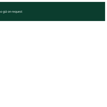
áo giá on-request