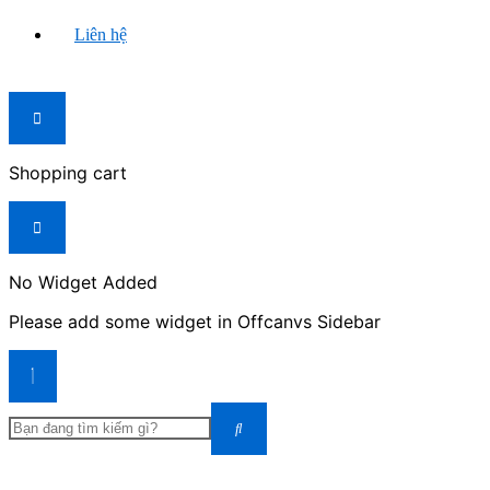
Liên hệ
Shopping cart
No Widget Added
Please add some widget in Offcanvs Sidebar