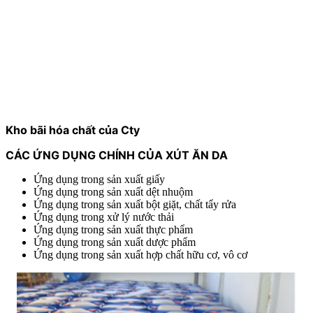
Kho bãi hóa chất của Cty
CÁC ỨNG DỤNG CHÍNH CỦA XÚT ĂN DA
Ứng dụng trong sản xuất giấy
Ứng dụng trong sản xuất dệt nhuộm
Ứng dụng trong sản xuất bột giặt, chất tẩy rửa
Ứng dụng trong xử lý nước thải
Ứng dụng trong sản xuất thực phẩm
Ứng dụng trong sản xuất dược phẩm
Ứng dụng trong sản xuất hợp chất hữu cơ, vô cơ