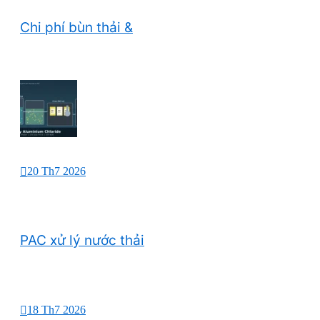
Chi phí bùn thải &
20 Th7 2026
PAC xử lý nước thải
18 Th7 2026