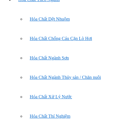
Hóa Chất Dệt Nhuộm
Hóa Chất Chống Cáu Cặn Lò Hơi
Hóa Chất Ngành Sơn
Hóa Chất Ngành Thủy sản / Chăn nuôi
Hóa Chất Xử Lý Nước
Hóa Chất Thí Nghiệm