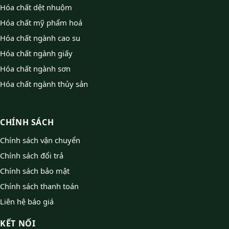
Hóa chất dệt nhuộm
Hóa chất mỹ phẩm hoá
Hóa chất ngành cao su
Hóa chất ngành giấy
Hóa chất ngành sơn
Hóa chất ngành thủy sản
CHÍNH SÁCH
Chính sách vận chuyển
Chính sách đổi trả
Chính sách bảo mật
Chính sách thanh toán
Liên hệ báo giá
KẾT NỐI