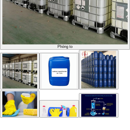
Phóng to