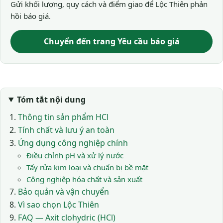
Gửi khối lượng, quy cách và điểm giao để Lộc Thiên phản
hồi báo giá.
Chuyển đến trang Yêu cầu báo giá
Tóm tắt nội dung
Thông tin sản phẩm HCl
Tính chất và lưu ý an toàn
Ứng dụng công nghiệp chính
Điều chỉnh pH và xử lý nước
Tẩy rửa kim loại và chuẩn bị bề mặt
Công nghiệp hóa chất và sản xuất
Bảo quản và vận chuyển
Vì sao chọn Lộc Thiên
FAQ — Axit clohydric (HCl)