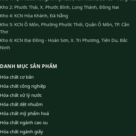
Kho 2: Phước Thái, X. Phước Bình, Long Thành, Đồng Nai
Kho 4: KCN Hòa Khánh, Đà Nẵng
Kho 5: KCN Ô Môn, Phường Phước Thới, Quận Ô Môn, TP. Cần
Thơ
Kho 6: KCN Đại Đồng - Hoàn Sơn, X. Tri Phương, Tiên Du, Bắc
Ninh
DANH MỤC SẢN PHẨM
Hóa chất cơ bản
Hóa chất công nghiệp
Hóa chất xử lý nước
Hóa chất dệt nhuộm
Hóa chất mỹ phẩm hoá
Hóa chất ngành cao su
Hóa chất ngành giấy