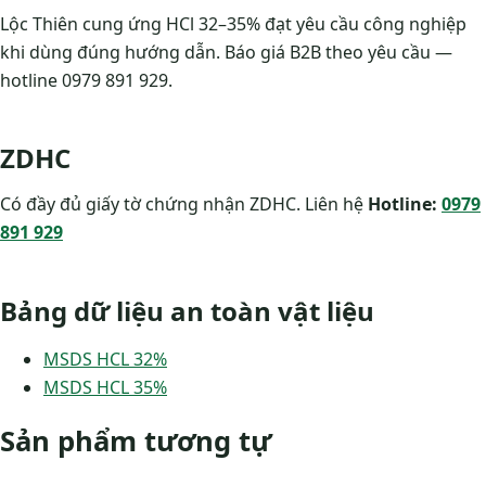
Lộc Thiên cung ứng HCl 32–35% đạt yêu cầu công nghiệp
khi dùng đúng hướng dẫn. Báo giá B2B theo yêu cầu —
hotline 0979 891 929.
ZDHC
Có đầy đủ giấy tờ chứng nhận ZDHC. Liên hệ
Hotline:
0979
891 929
Bảng dữ liệu an toàn vật liệu
MSDS HCL 32%
MSDS HCL 35%
Sản phẩm tương tự