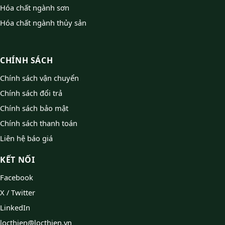
Hóa chất ngành sơn
Hóa chất ngành thủy sản
CHÍNH SÁCH
Chính sách vận chuyển
Chính sách đổi trả
Chính sách bảo mật
Chính sách thanh toán
Liên hệ báo giá
KẾT NỐI
Facebook
X / Twitter
LinkedIn
locthien@locthien.vn