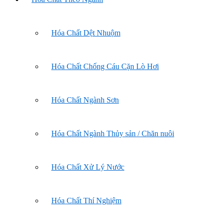
Hóa Chất Dệt Nhuộm
Hóa Chất Chống Cáu Cặn Lò Hơi
Hóa Chất Ngành Sơn
Hóa Chất Ngành Thủy sản / Chăn nuôi
Hóa Chất Xử Lý Nước
Hóa Chất Thí Nghiệm