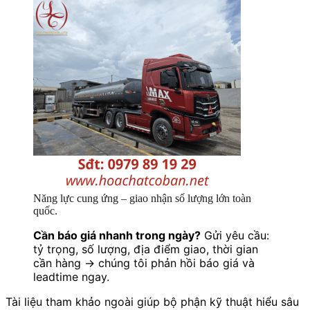
Năng lực cung ứng – giao nhận số lượng lớn toàn
quốc.
Cần báo giá nhanh trong ngày?
Gửi yêu cầu:
tỷ trọng, số lượng, địa điểm giao, thời gian
cần hàng → chúng tôi phản hồi báo giá và
leadtime ngay.
Tài liệu tham khảo ngoài giúp bộ phận kỹ thuật hiểu sâu