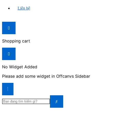
Liên hệ
Shopping cart
No Widget Added
Please add some widget in Offcanvs Sidebar